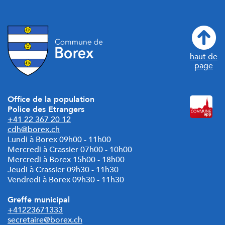
haut de
page
Office de la population
Police des Etrangers
+41 22 367 20 12
cdh@borex.ch
Lundi à Borex 09h00 - 11h00
Mercredi à Crassier 07h00 - 10h00
Mercredi à Borex 15h00 - 18h00
Jeudi à Crassier 09h30 - 11h30
Vendredi à Borex 09h30 - 11h30
Greffe municipal
+41223671333
secretaire@borex.ch