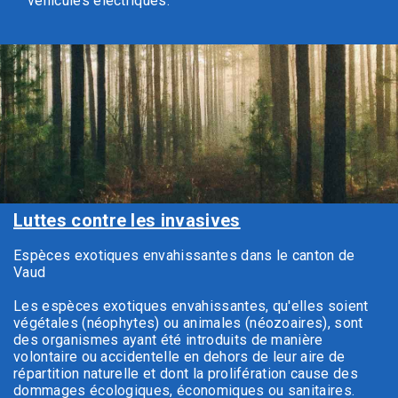
véhicules électriques.
Luttes contre les invasives
Espèces exotiques envahissantes dans le canton de
Vaud
Les espèces exotiques envahissantes, qu'elles soient
végétales (néophytes) ou animales (néozoaires), sont
des organismes ayant été introduits de manière
volontaire ou accidentelle en dehors de leur aire de
répartition naturelle et dont la prolifération cause des
dommages écologiques, économiques ou sanitaires.