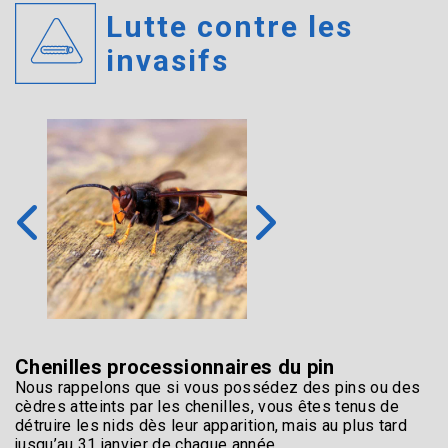
Lutte contre les
invasifs
Chenilles processionnaires du pin
Nous rappelons que si vous possédez des pins ou des
cèdres atteints par les chenilles, vous êtes tenus de
détruire les nids dès leur apparition, mais au plus tard
jusqu’au 31 janvier de chaque année.