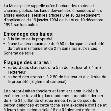
La Municipalité rappelle qu’en bordure des routes et
chemins publics, les haies doivent être émondées et les
arbres élagués, selon les articles 8 et 10 du Règlement
d’application du 19 janvier 1994 de la Loi du 10 décembre
1991 sur les routes.
Emondage des haies:
à la limite de la propriété
à une hauteur maximale de 0.60 m lorsque la visibilité
doit être maintenue et de 2 m dans les autres cas.
Schéma de taille
Elagage des arbres :
au bord des chaussées : à 5 m de hauteur et à 1 m à
l’extérieur
au bord des trottoirs: à 2.50 de hauteur et à la limite de
la propriété (règlement cantonal).
Les propriétaires fonciers et fermiers sont invités à
exécuter ce travail le plus rapidement possible, dernier
délai le 31 juillet de chaque année, faute de quoi ils
seront dénoncés et cette tâche sera exécutée d’office et
à leurs frais, selon article 15 du Règlement précité.