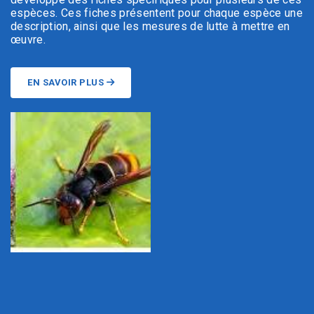
espèces. Ces fiches présentent pour chaque espèce une
description, ainsi que les mesures de lutte à mettre en
œuvre.
EN SAVOIR PLUS