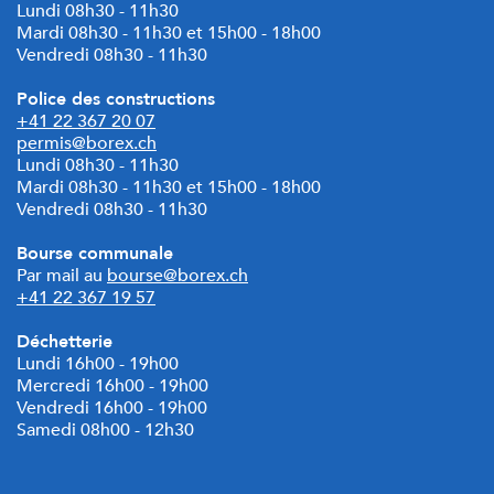
Lundi 08h30 - 11h30
Mardi
08h30 - 11h30 et 15h00 - 18h00
Vendredi 08h30 - 11h30
Police des constructions
+41 22 367 20 07
permis@borex.ch
Lundi 08h30 - 11h30
Mardi 08h30 - 11h30 et
15h00 - 18h00
Vendredi 08h30 - 11h30
Bourse communale
Par mail au
bourse@borex.ch
+41 22 367 19 57
Déchetterie
Lundi 16h00 - 19h00
Mercredi 16h00 - 19h00
Vendredi 16h00 - 19h00
Samedi 08h00 - 12h30