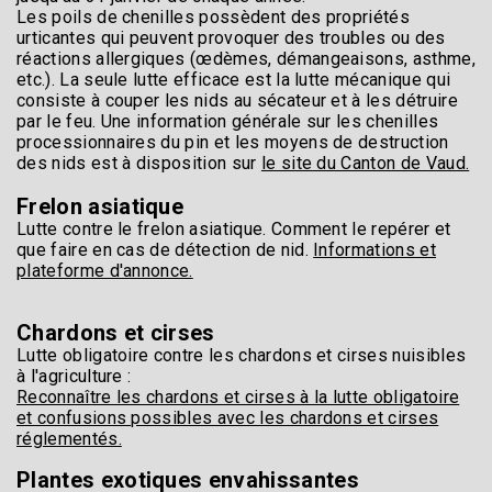
Les poils de chenilles possèdent des propriétés
urticantes qui peuvent provoquer des troubles ou des
réactions allergiques (œdèmes, démangeaisons, asthme,
etc.). La seule lutte efficace est la lutte mécanique qui
consiste à couper les nids au sécateur et à les détruire
par le feu. Une information générale sur les chenilles
processionnaires du pin et les moyens de destruction
des nids est à disposition sur
le site du Canton de Vaud.
Frelon asiatique
Lutte contre le frelon asiatique. Comment le repérer et
que faire en cas de détection de nid.
Informations et
plateforme d'annonce.
Chardons et cirses
Lutte obligatoire contre les chardons et cirses nuisibles
à l'agriculture :
Reconnaître les chardons et cirses à la lutte obligatoire
et confusions possibles avec les chardons et cirses
réglementés.
Plantes exotiques envahissantes