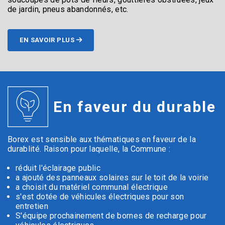
de jardin, pneus abandonnés, etc.
EN SAVOIR PLUS
En faveur du durable
Borex est sensible aux thématiques en faveur de la
durablité. Raison pour laquelle, la Commune :
réduit l'éclairage public
a ajouté des panneaux solaires sur le toit de la voirie
a choisit du matériel communal électrique
s'est dotée de véhicules électriques pour son
entretien
S'équipe prochainement de bornes de recharge pour