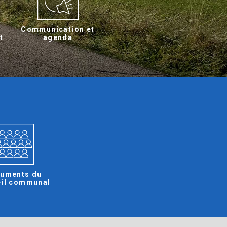
Communication et
t
agenda
uments du
il communal