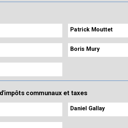
Patrick Mouttet
Boris Mury
 d'impôts communaux et taxes
Daniel Gallay