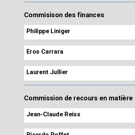
Commisison des finances
Philippe Liniger
Eros Carrara
Laurent Jullier
Commission de recours en matière
Jean-Claude Reiss
Ricardo Poffet