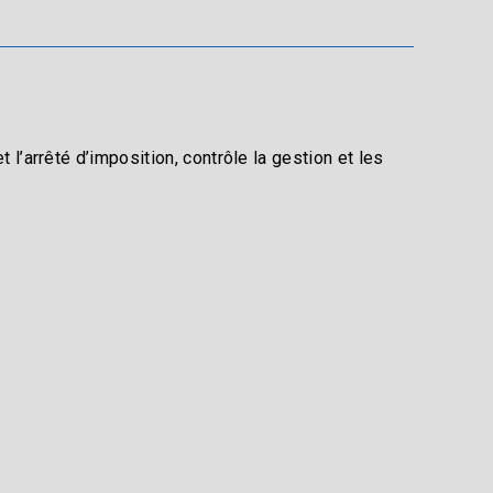
’arrêté d’imposition, contrôle la gestion et les